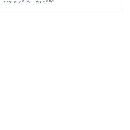
o prestado: Servicios de SEO