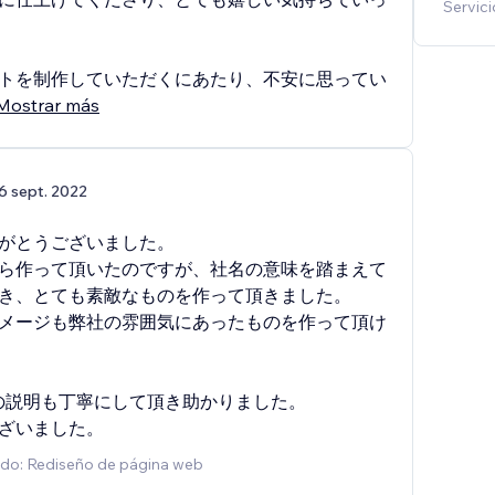
Servici
トを制作していただくにあたり、不安に思ってい
Mostrar más
6 sept. 2022
がとうございました。
ら作って頂いたのですが、社名の意味を踏まえて
き、とても素敵なものを作って頂きました。
メージも弊社の雰囲気にあったものを作って頂け
方の説明も丁寧にして頂き助かりました。
ざいました。
ado: Rediseño de página web