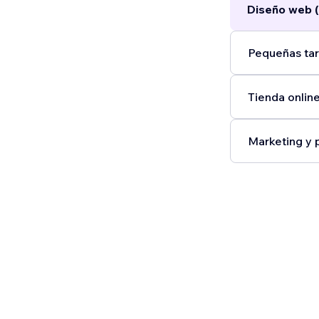
Diseño web (
Pequeñas tar
Tienda online
Marketing y 