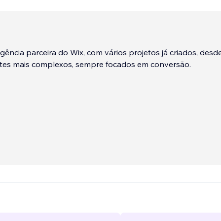
ncia parceira do Wix, com vários projetos já criados, desde
sites mais complexos, sempre focados em conversão.