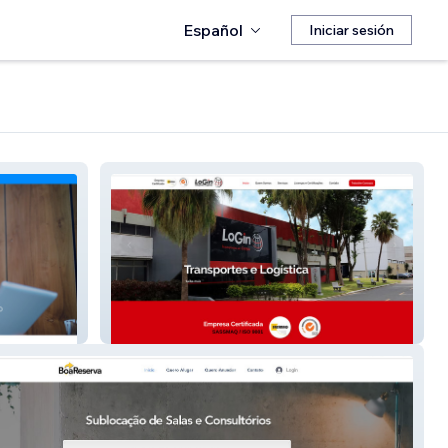
Español
Iniciar sesión
Login Transportes