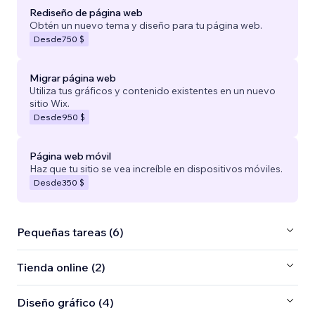
Rediseño de página web
Obtén un nuevo tema y diseño para tu página web.
Desde
750 $
Migrar página web
Utiliza tus gráficos y contenido existentes en un nuevo
sitio Wix.
Desde
950 $
Página web móvil
Haz que tu sitio se vea increíble en dispositivos móviles.
Desde
350 $
Pequeñas tareas (6)
Tienda online (2)
Diseño gráfico (4)