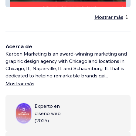
appointmentsiq
Mostrar más
Acerca de
Karben Marketing is an award-winning marketing and
graphic design agency with Chicagoland locations in
Chicago, IL, Naperville, IL and Schaumburg, IL that is
dedicated to helping remarkable brands gai
...
Mostrar más
Experto en
diseño web
(
2025
)