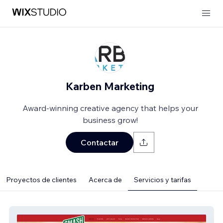
Karben Marketing
Award-winning creative agency that helps your
business grow!
Contactar
Proyectos de clientes
Acerca de
Servicios y tarifas