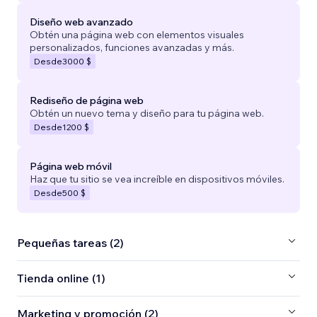
Diseño web avanzado
Obtén una página web con elementos visuales
personalizados, funciones avanzadas y más.
Desde
3000 $
Rediseño de página web
Obtén un nuevo tema y diseño para tu página web.
Desde
1200 $
Página web móvil
Haz que tu sitio se vea increíble en dispositivos móviles.
Desde
500 $
Pequeñas tareas (2)
Tienda online (1)
Marketing y promoción (2)