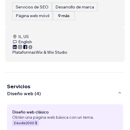
Servicios de SEO
Desarrollo de marca
Página web móvil
9 más
IL, US
English
Plataformas
Wix & Wix Studio
Servicios
Diseño web (4)
Diseño web clásico
Obtén una página web básica con un tema.
Desde
2000 $