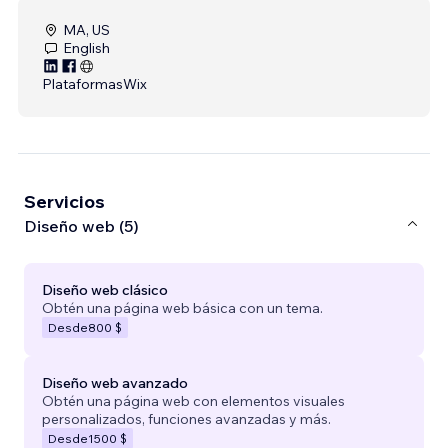
MA, US
English
Plataformas
Wix
Servicios
Diseño web (5)
Diseño web clásico
Obtén una página web básica con un tema.
Desde
800 $
Diseño web avanzado
Obtén una página web con elementos visuales
personalizados, funciones avanzadas y más.
Desde
1500 $