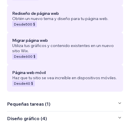
Rediseño de página web
Obtén un nuevo tema y diseño para tu página web.
Desde
500 $
Migrar página web
Utiliza tus gráficos y contenido existentes en un nuevo
sitio Wix.
Desde
600 $
Página web móvil
Haz que tu sitio se vea increíble en dispositivos móviles.
Desde
40 $
Pequeñas tareas (1)
Diseño gráfico (4)