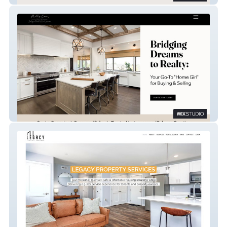
Real Estate by Molly