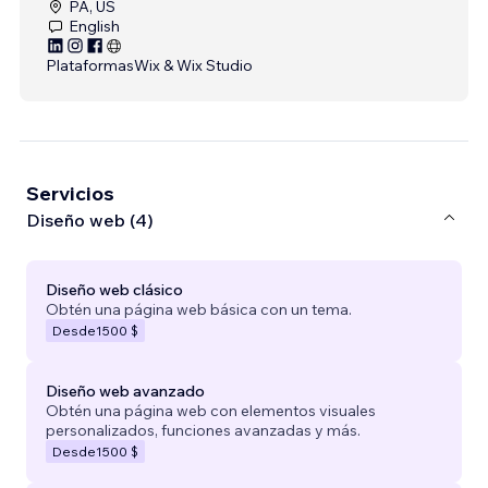
PA, US
English
Plataformas
Wix & Wix Studio
Servicios
Diseño web (4)
Diseño web clásico
Obtén una página web básica con un tema.
Desde
1500 $
Diseño web avanzado
Obtén una página web con elementos visuales
personalizados, funciones avanzadas y más.
Desde
1500 $