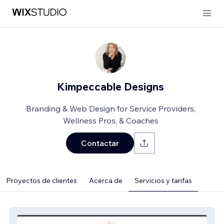
Kimpeccable Designs
Branding & Web Design for Service Providers,
Wellness Pros, & Coaches
Contactar
Proyectos de clientes
Acerca de
Servicios y tarifas