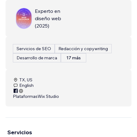
Experto en
diseño web
(
2025
)
Servicios de SEO
Redacción y copywriting
Desarrollo de marca
17 más
TX, US
English
Plataformas
Wix Studio
Servicios