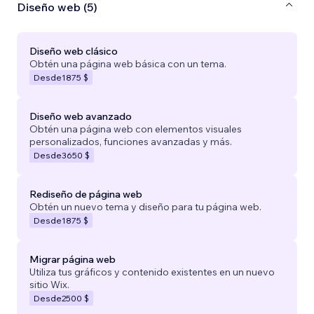
Diseño web (5)
Diseño web clásico
Obtén una página web básica con un tema.
Desde
1875 $
Diseño web avanzado
Obtén una página web con elementos visuales
personalizados, funciones avanzadas y más.
Desde
3650 $
Rediseño de página web
Obtén un nuevo tema y diseño para tu página web.
Desde
1875 $
Migrar página web
Utiliza tus gráficos y contenido existentes en un nuevo
sitio Wix.
Desde
2500 $