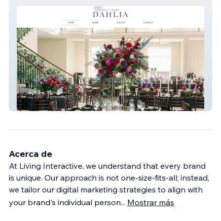
Hey There Dahlia
Acerca de
At Living Interactive, we understand that every brand
is unique. Our approach is not one-size-fits-all; instead,
we tailor our digital marketing strategies to align with
your brand's individual person
...
Mostrar más