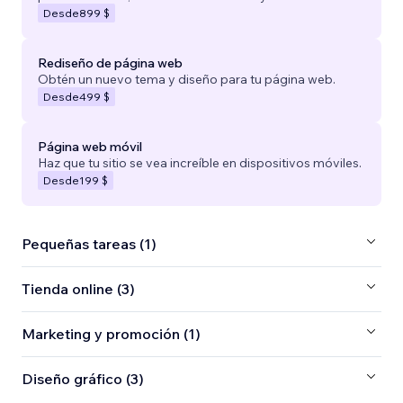
Desde
899 $
Rediseño de página web
Obtén un nuevo tema y diseño para tu página web.
Desde
499 $
Página web móvil
Haz que tu sitio se vea increíble en dispositivos móviles.
Desde
199 $
Pequeñas tareas (1)
Tienda online (3)
Marketing y promoción (1)
Diseño gráfico (3)