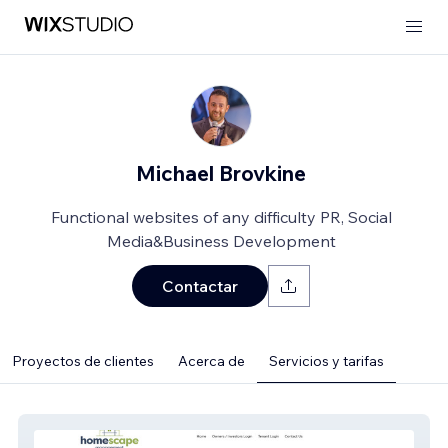
Michael Brovkine
Functional websites of any difficulty PR, Social
Media&Business Development
Contactar
Proyectos de clientes
Acerca de
Servicios y tarifas