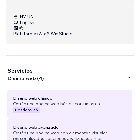
NY, US
English
Plataformas
Wix & Wix Studio
Servicios
Diseño web (4)
Diseño web clásico
Obtén una página web básica con un tema.
Desde
699 $
Diseño web avanzado
Obtén una página web con elementos visuales
personalizados, funciones avanzadas y más.