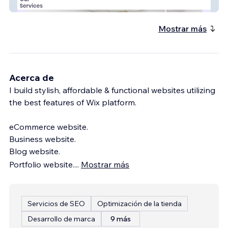
kheysonmd
Mostrar más
Acerca de
I build stylish, affordable & functional websites utilizing
the best features of Wix platform.
eCommerce website.
Business website.
Blog website.
Portfolio website.
...
Mostrar más
Servicios de SEO
Optimización de la tienda
Desarrollo de marca
9 más