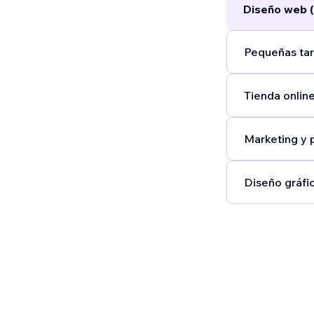
Diseño web (
Pequeñas tar
Tienda online
Marketing y 
Diseño gráfic