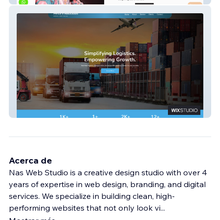
Prince USA
Acerca de
Nas Web Studio is a creative design studio with over 4
years of expertise in web design, branding, and digital
services. We specialize in building clean, high-
performing websites that not only look vi
...