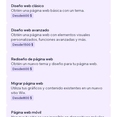
Diseño web clásico
Obtén una página web básica con un tema.
Desde
600 $
Diseño web avanzado
Obtén una página web con elementos visuales
personalizados, funciones avanzadas y más.
Desde
1500 $
Rediseño de página web
Obtén un nuevo tema y diseño para tu página web.
Desde
600 $
Migrar página web
Utiliza tus gráficos y contenido existentes en un nuevo
sitio Wix.
Desde
800 $
Página web móvil