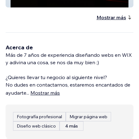
Suscripción mensual fitness
Mostrar más
Acerca de
Más de 7 años de experiencia diseñando webs en WIX
y adivina una cosa, se nos da muy bien ;)
¿Quieres llevar tu negocio al siguiente nivel?
No dudes en contactarnos, estaremos encantados de
ayudarte
...
Mostrar más
Fotografía profesional
Migrar página web
Diseño web clásico
4 más