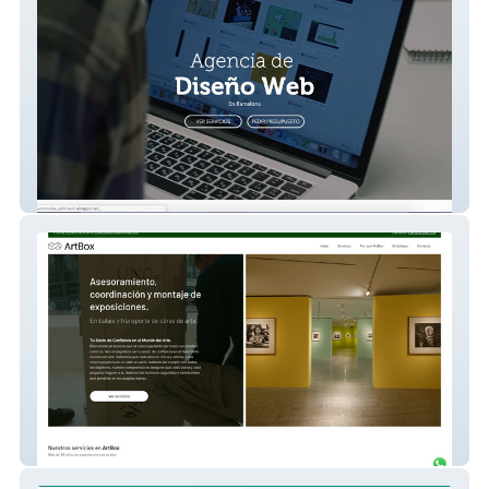
Nebula Websites
Diseño web informativa