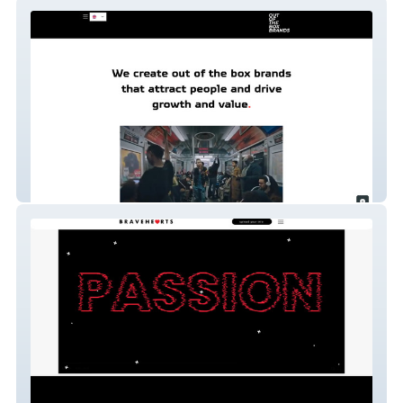
Diseño web personal
Diseño web informativa