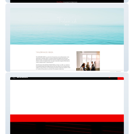
Diseño web informativa