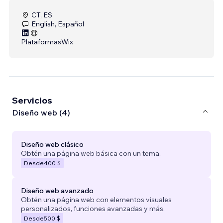
CT, ES
English, Español
Plataformas
Wix
Servicios
Diseño web (4)
Diseño web clásico
Obtén una página web básica con un tema.
Desde
400 $
Diseño web avanzado
Obtén una página web con elementos visuales
personalizados, funciones avanzadas y más.
Desde
500 $