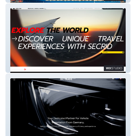
SECRID TRAVEL