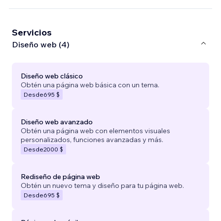
Servicios
Diseño web (4)
Diseño web clásico
Obtén una página web básica con un tema.
Desde
695 $
Diseño web avanzado
Obtén una página web con elementos visuales
personalizados, funciones avanzadas y más.
Desde
2000 $
Rediseño de página web
Obtén un nuevo tema y diseño para tu página web.
Desde
695 $