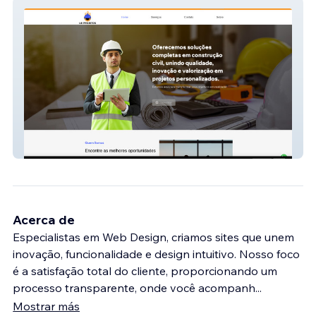
Lb Projetos
Acerca de
Especialistas em Web Design, criamos sites que unem
inovação, funcionalidade e design intuitivo. Nosso foco
é a satisfação total do cliente, proporcionando um
processo transparente, onde você acompanh
...
Mostrar más