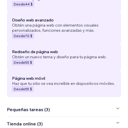
Desde
44 $
Diseño web avanzado
Obtén una página web con elementos visuales
personalizados, funciones avanzadas y más.
Desde
70 $
Rediseño de página web
Obtén un nuevo tema y diseño para tu página web.
Desde
55 $
Página web móvil
Haz que tu sitio se vea increíble en dispositivos móviles.
Desde
55 $
Pequeñas tareas (3)
Tienda online (3)