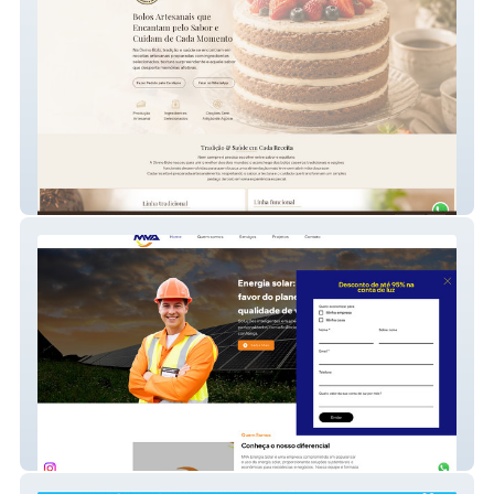
Divino Bolo
Mva Energia Solar