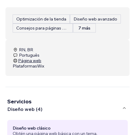
Optimización de la tienda
Diseño web avanzado
Consejos para páginas web
7 más
RN, BR
Português
Página web
Plataformas
Wix
Servicios
Diseño web (4)
Diseño web clásico
Obtén una página web básica con un tema.