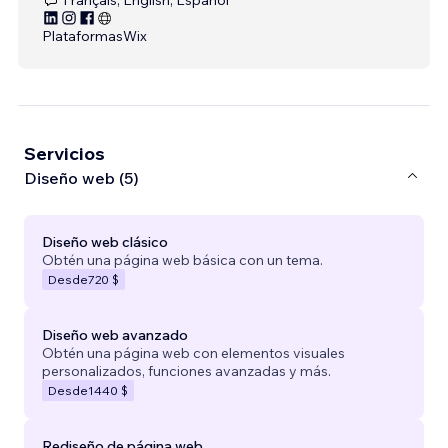
Plataformas
Wix
Servicios
Diseño web (5)
Diseño web clásico
Obtén una página web básica con un tema.
Desde
720 $
Diseño web avanzado
Obtén una página web con elementos visuales
personalizados, funciones avanzadas y más.
Desde
1440 $
Rediseño de página web