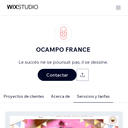
OCAMPO FRANCE
Le succès ne se poursuit pas, il se dessine.
Contactar
Proyectos de clientes
Acerca de
Servicios y tarifas