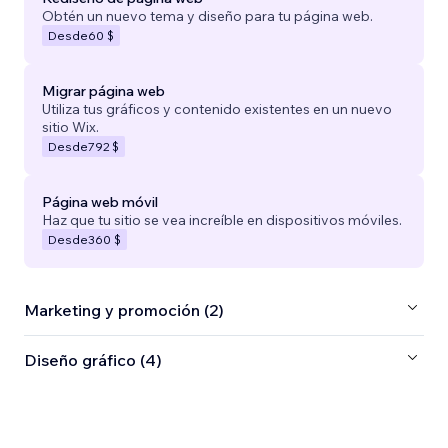
Obtén un nuevo tema y diseño para tu página web.
Desde
60 $
Migrar página web
Utiliza tus gráficos y contenido existentes en un nuevo
sitio Wix.
Desde
792 $
Página web móvil
Haz que tu sitio se vea increíble en dispositivos móviles.
Desde
360 $
Marketing y promoción (2)
Diseño gráfico (4)