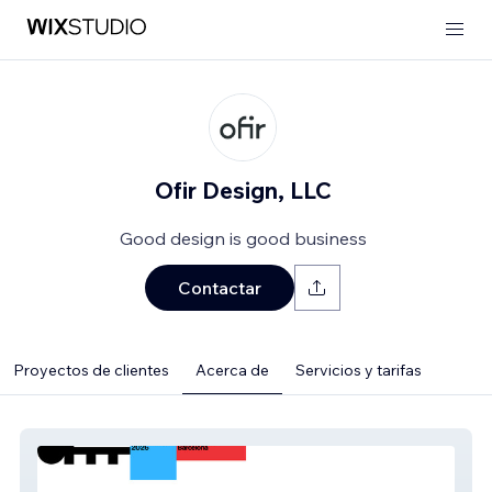
Ofir Design, LLC
Good design is good business
Contactar
Proyectos de clientes
Acerca de
Servicios y tarifas