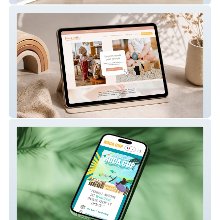
Small World – Site internet de micro-crèche
Roca Cup – Site internet pour compétition