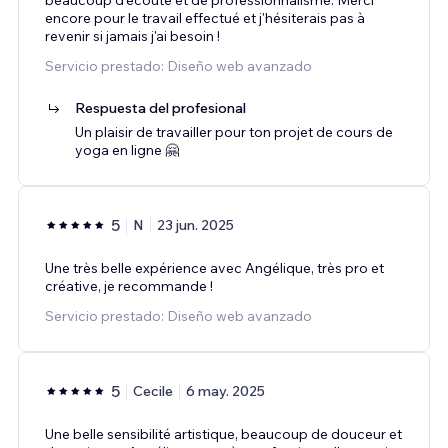
encore pour le travail effectué et j'hésiterais pas à
revenir si jamais j'ai besoin !
Servicio prestado: Diseño web avanzado
Respuesta del profesional
Un plaisir de travailler pour ton projet de cours de
yoga en ligne 🤗
5
N
23 jun. 2025
Une très belle expérience avec Angélique, très pro et
créative, je recommande !
Servicio prestado: Diseño web avanzado
5
Cecile
6 may. 2025
Une belle sensibilité artistique, beaucoup de douceur et