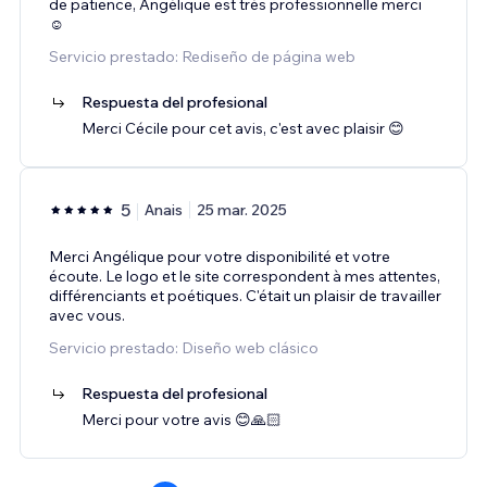
de patience, Angélique est très professionnelle merci
☺️
Servicio prestado: Rediseño de página web
Respuesta del profesional
Merci Cécile pour cet avis, c'est avec plaisir 😊
5
Anais
25 mar. 2025
Merci Angélique pour votre disponibilité et votre
écoute. Le logo et le site correspondent à mes attentes,
différenciants et poétiques. C'était un plaisir de travailler
avec vous.
Servicio prestado: Diseño web clásico
Respuesta del profesional
Merci pour votre avis 😊🙏🏻