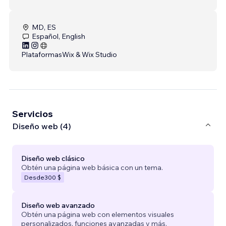
MD, ES
Español, English
Plataformas
Wix & Wix Studio
Servicios
Diseño web (4)
Diseño web clásico
Obtén una página web básica con un tema.
Desde
300 $
Diseño web avanzado
Obtén una página web con elementos visuales
personalizados, funciones avanzadas y más.