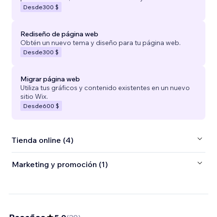
Desde
300 $
Rediseño de página web
Obtén un nuevo tema y diseño para tu página web.
Desde
300 $
Migrar página web
Utiliza tus gráficos y contenido existentes en un nuevo
sitio Wix.
Desde
600 $
Tienda online (4)
Marketing y promoción (1)