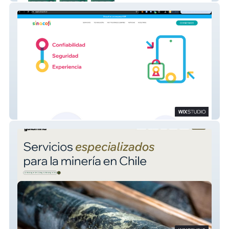
SINACOFI