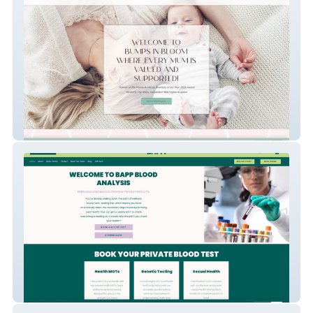
Bumps In Bloom
BAPP