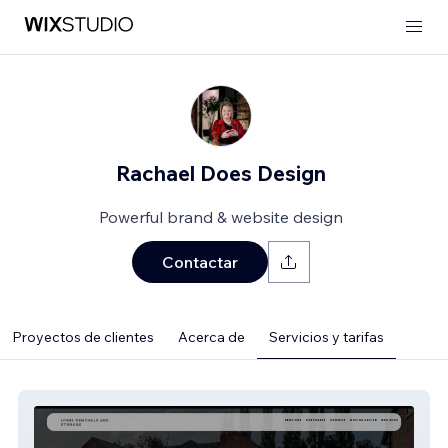
Rachael Does Design
Powerful brand & website design
Contactar
Proyectos de clientes
Acerca de
Servicios y tarifas