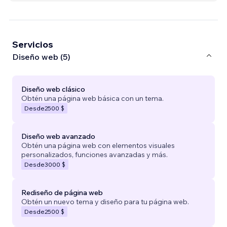
Servicios
Diseño web (5)
Diseño web clásico
Obtén una página web básica con un tema.
Desde
2500 $
Diseño web avanzado
Obtén una página web con elementos visuales
personalizados, funciones avanzadas y más.
Desde
3000 $
Rediseño de página web
Obtén un nuevo tema y diseño para tu página web.
Desde
2500 $