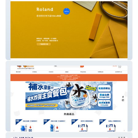
Wix Expert HK
甩毛雜貨店