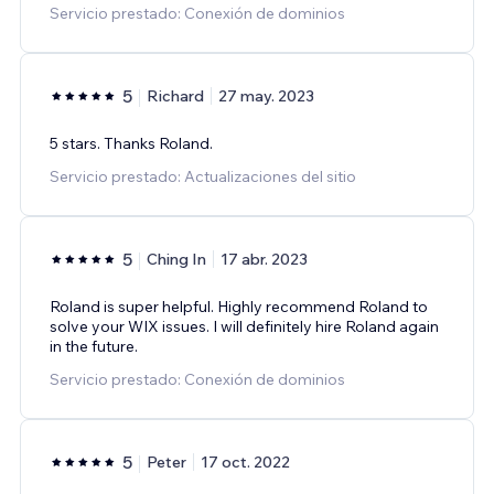
Servicio prestado: Conexión de dominios
5
Richard
27 may. 2023
5 stars. Thanks Roland.
Servicio prestado: Actualizaciones del sitio
5
Ching In
17 abr. 2023
Roland is super helpful. Highly recommend Roland to
solve your WIX issues. I will definitely hire Roland again
in the future.
Servicio prestado: Conexión de dominios
5
Peter
17 oct. 2022