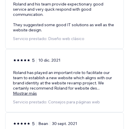
Roland and his team provide expectionary good
service and very quick respond with good
communication.
They suggested some good IT solutions as well as the
website design.
Servicio prestado: Diseño web clásico
5
10 dic. 2021
Roland has played an important role to facilitate our
team to establish a new website which aligns with our
brand identity at the website revamp project. We
certainly recommend Roland for website des
...
Mostrar más
Servicio prestado: Consejos para páginas web
5
Bean
30 sept. 2021