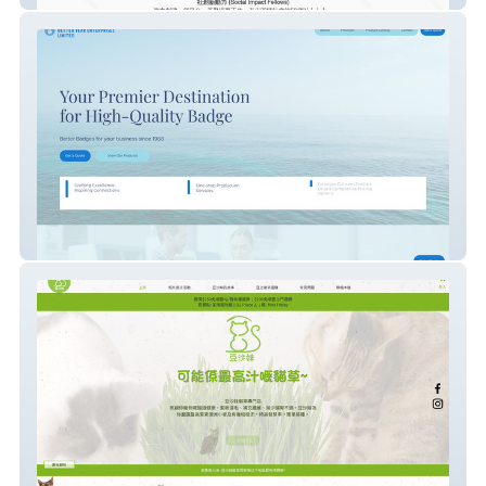
Better Year