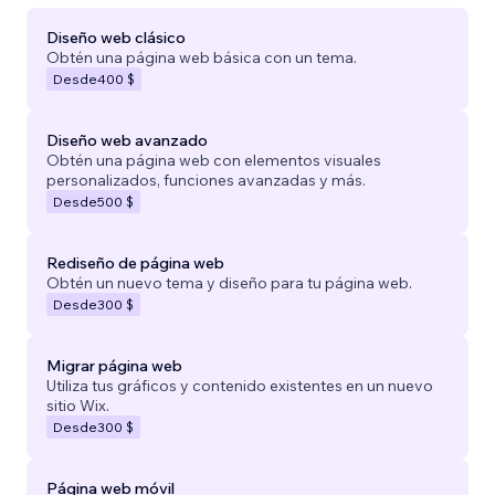
Diseño web clásico
Obtén una página web básica con un tema.
Desde
400 $
Diseño web avanzado
Obtén una página web con elementos visuales
personalizados, funciones avanzadas y más.
Desde
500 $
Rediseño de página web
Obtén un nuevo tema y diseño para tu página web.
Desde
300 $
Migrar página web
Utiliza tus gráficos y contenido existentes en un nuevo
sitio Wix.
Desde
300 $
Página web móvil