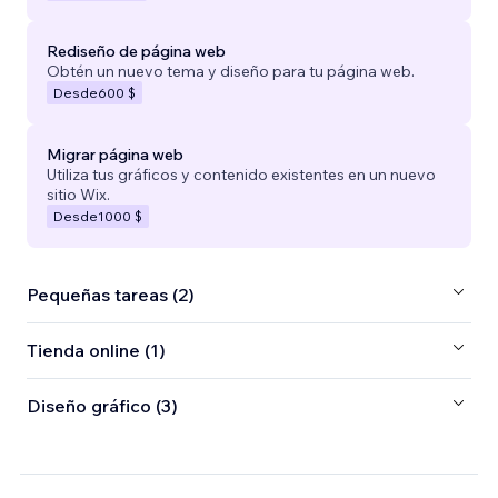
Rediseño de página web
Obtén un nuevo tema y diseño para tu página web.
Desde
600 $
Migrar página web
Utiliza tus gráficos y contenido existentes en un nuevo
sitio Wix.
Desde
1000 $
Pequeñas tareas (2)
Tienda online (1)
Diseño gráfico (3)