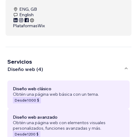
ENG, GB
English
Plataformas
Wix
Servicios
Diseño web (4)
Diseño web clásico
Obtén una página web básica con un tema.
Desde
1000 $
Diseño web avanzado
Obtén una página web con elementos visuales
personalizados, funciones avanzadas y más.
Desde
1200 $