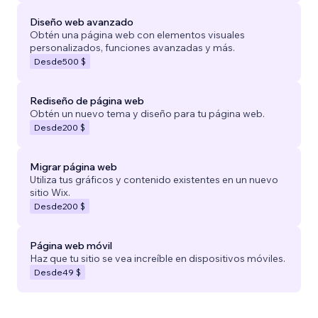
Diseño web avanzado
Obtén una página web con elementos visuales
personalizados, funciones avanzadas y más.
Desde
500 $
Rediseño de página web
Obtén un nuevo tema y diseño para tu página web.
Desde
200 $
Migrar página web
Utiliza tus gráficos y contenido existentes en un nuevo
sitio Wix.
Desde
200 $
Página web móvil
Haz que tu sitio se vea increíble en dispositivos móviles.
Desde
49 $