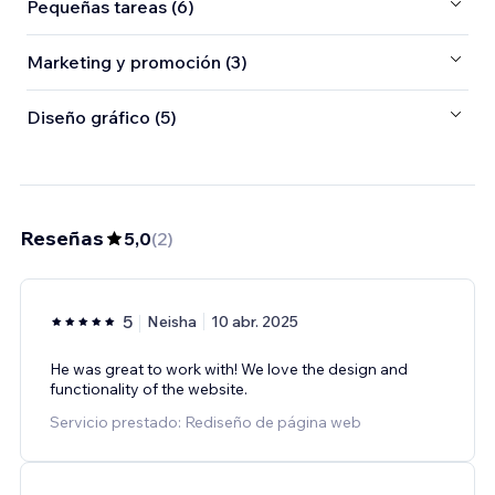
Pequeñas tareas (6)
Marketing y promoción (3)
Diseño gráfico (5)
Reseñas
5,0
(
2
)
5
Neisha
10 abr. 2025
He was great to work with! We love the design and
functionality of the website.
Servicio prestado: Rediseño de página web