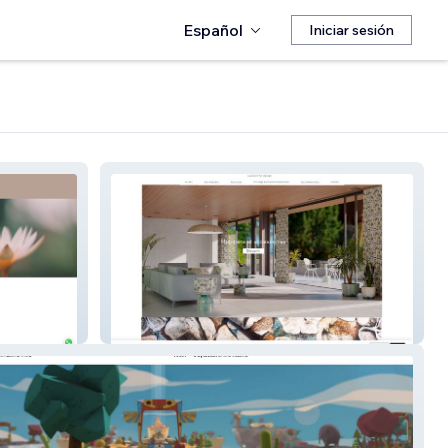
Español
Iniciar sesión
Seldon Edition