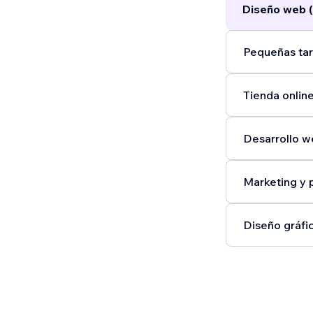
Diseño web (
Pequeñas tar
Tienda online
Desarrollo w
Marketing y 
Diseño gráfic