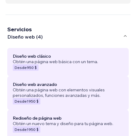
Servicios
Diseño web (4)
Diseño web clásico
Obtén una página web básica con un tema.
Desde
950 $
Diseño web avanzado
Obtén una página web con elementos visuales
personalizados, funciones avanzadas y más.
Desde
1950 $
Rediseño de página web
Obtén un nuevo tema y diseño para tu página web.
Desde
1950 $