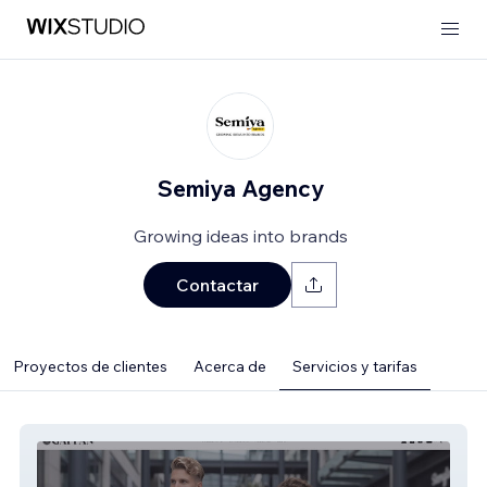
Semiya Agency
Growing ideas into brands
Contactar
Proyectos de clientes
Acerca de
Servicios y tarifas