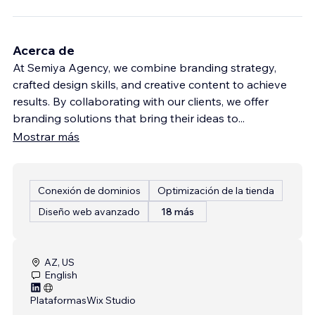
Acerca de
At Semiya Agency, we combine branding strategy,
crafted design skills, and creative content to achieve
results. By collaborating with our clients, we offer
branding solutions that bring their ideas to
...
Mostrar más
Conexión de dominios
Optimización de la tienda
Diseño web avanzado
18 más
AZ, US
English
Plataformas
Wix Studio