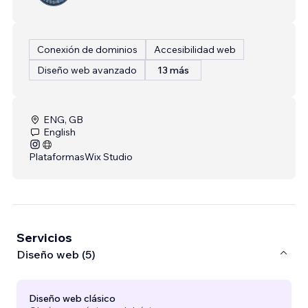
Conexión de dominios
Accesibilidad web
Diseño web avanzado
13 más
ENG, GB
English
Plataformas
Wix Studio
Servicios
Diseño web (5)
Diseño web clásico