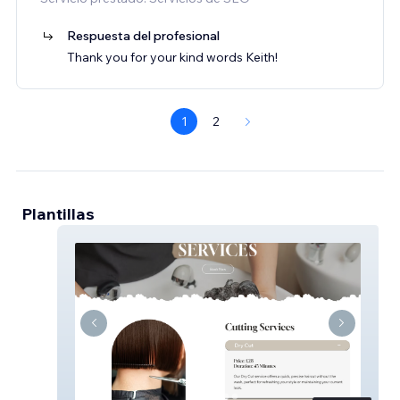
Respuesta del profesional
Thank you for your kind words Keith!
1
2
Plantillas