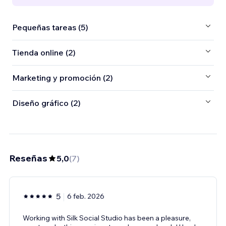
Pequeñas tareas (5)
Tienda online (2)
Marketing y promoción (2)
Diseño gráfico (2)
Reseñas
5,0
(
7
)
5
6 feb. 2026
Working with Silk Social Studio has been a pleasure,