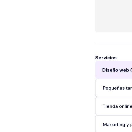
Servicios
Diseño web 
Pequeñas tar
Tienda online
Marketing y 