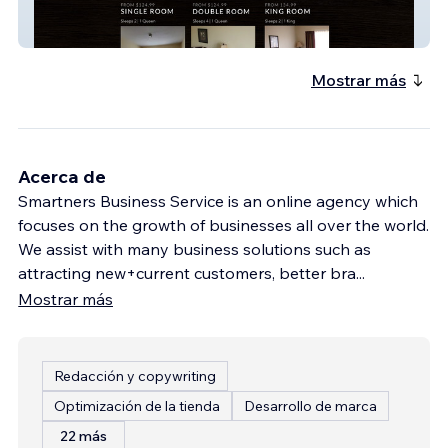
Edgewood Hotel
Mostrar más
Acerca de
Smartners Business Service is an online agency which
focuses on the growth of businesses all over the world.
We assist with many business solutions such as
attracting new+current customers, better bra
...
Mostrar más
Redacción y copywriting
Optimización de la tienda
Desarrollo de marca
22 más