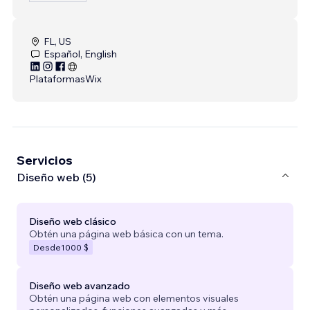
FL, US
Español, English
Plataformas
Wix
Servicios
Diseño web (5)
Diseño web clásico
Obtén una página web básica con un tema.
Desde
1000 $
Diseño web avanzado
Obtén una página web con elementos visuales