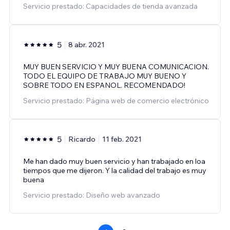
Servicio prestado: Capacidades de tienda avanzada
5
8 abr. 2021
MUY BUEN SERVICIO Y MUY BUENA COMUNICACION.
TODO EL EQUIPO DE TRABAJO MUY BUENO Y
SOBRE TODO EN ESPANOL. RECOMENDADO!
Servicio prestado: Página web de comercio electrónico
5
Ricardo
11 feb. 2021
Me han dado muy buen servicio y han trabajado en loa
tiempos que me dijeron. Y la calidad del trabajo es muy
buena
Servicio prestado: Diseño web avanzado