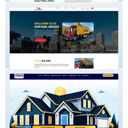
Trash Disposal