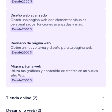
Desde
2000 $
Diseño web avanzado
Obtén una página web con elementos visuales
personalizados, funciones avanzadas y más.
Desde
2500 $
Rediseño de página web
Obtén un nuevo tema y diseño para tu página web.
Desde
2500 $
Migrar página web
Utiliza tus gráficos y contenido existentes en un nuevo
sitio Wix.
Desde
2500 $
Tienda online (2)
Desarrollo web (2)