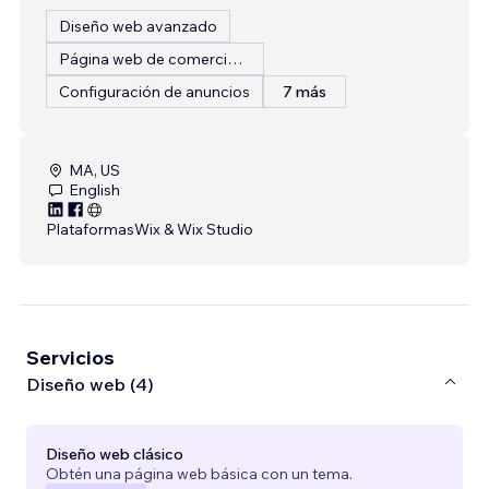
Diseño web avanzado
Página web de comercio electrónico
Configuración de anuncios
7 más
MA, US
English
Plataformas
Wix & Wix Studio
Servicios
Diseño web (4)
Diseño web clásico
Obtén una página web básica con un tema.