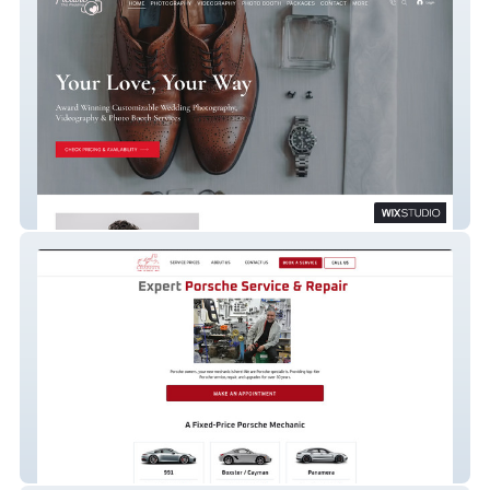
Wedding Photography
Auto Repair