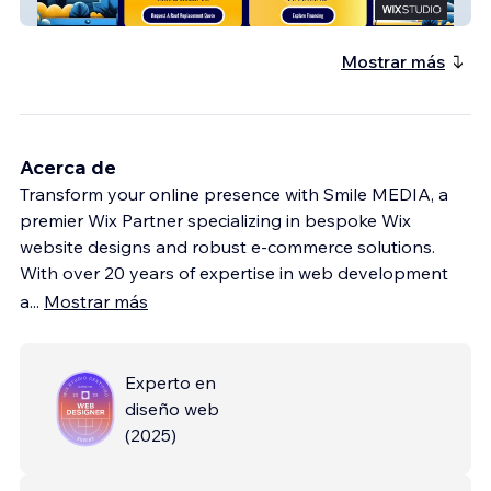
Roofing Company
Mostrar más
Acerca de
Transform your online presence with Smile MEDIA, a
premier Wix Partner specializing in bespoke Wix
website designs and robust e-commerce solutions.
With over 20 years of expertise in web development
a
...
Mostrar más
Experto en
diseño web
(
2025
)