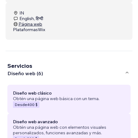
IN
English, हिन्दी
Página web
Plataformas
Wix
Servicios
Diseño web (6)
Diseño web clásico
Obtén una página web básica con un tema.
Desde
400 $
Diseño web avanzado
Obtén una página web con elementos visuales
personalizados, funciones avanzadas y más.