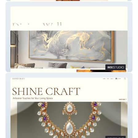
Divine Wall Decor