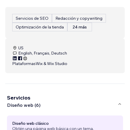
Servicios de SEO
Redacción y copywriting
Optimización de la tienda
24 más
US
English, Français, Deutsch
Plataformas
Wix & Wix Studio
Servicios
Diseño web (6)
Diseño web clásico
Obtén una página web básica con un tema.