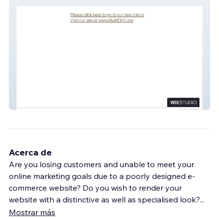
MDHC
Acerca de
Are you losing customers and unable to meet your
online marketing goals due to a poorly designed e-
commerce website? Do you wish to render your
website with a distinctive as well as specialised look?
...
Mostrar más