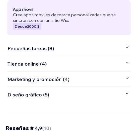
App móvil
Crea apps móviles de marca personalizadas que se
sincronicen con un sitio Wix.
Desde
2000 $
Pequeñas tareas (8)
Tienda online (4)
Marketing y promoción (4)
Diseño gráfico (5)
Reseñas
4,9
(
10
)