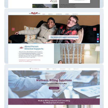
Chandler Estate
Person Directed Supports