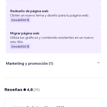
Rediseño de página web
Obtén un nuevo tema y diseño para tu página web.
Desde
500 $
Migrar página web
Utiliza tus gráficos y contenido existentes en un nuevo
sitio Wix.
Desde
500 $
Marketing y promoción (1)
Reseñas
4,8
(
29
)