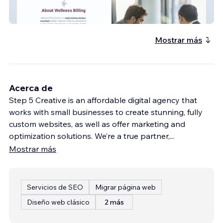
Wellness Billing
Mostrar más
Acerca de
Step 5 Creative is an affordable digital agency that
works with small businesses to create stunning, fully
custom websites, as well as offer marketing and
optimization solutions. We’re a true partner,
...
Mostrar más
Servicios de SEO
Migrar página web
Diseño web clásico
2 más