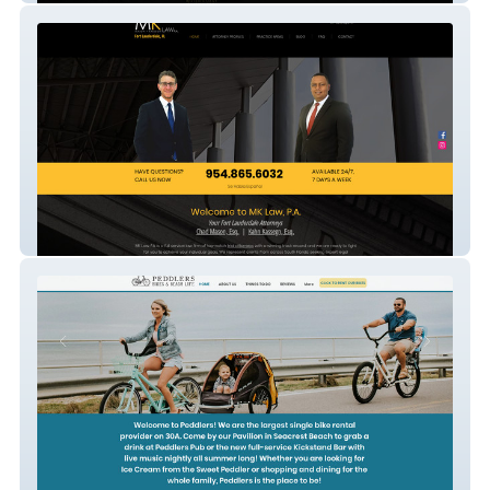
MK Lawyers