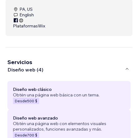
PA, US
English
Plataformas
Wix
Servicios
Diseño web (4)
Diseño web clásico
Obtén una página web básica con un tema.
Desde
500 $
Diseño web avanzado
Obtén una página web con elementos visuales
personalizados, funciones avanzadas y más.
Desde
700 $