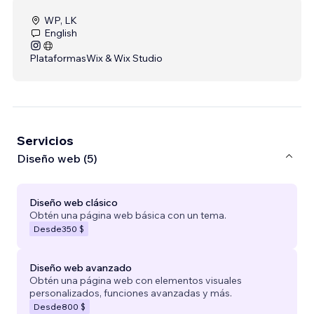
WP, LK
English
Plataformas
Wix & Wix Studio
Servicios
Diseño web (5)
Diseño web clásico
Obtén una página web básica con un tema.
Desde
350 $
Diseño web avanzado
Obtén una página web con elementos visuales
personalizados, funciones avanzadas y más.
Desde
800 $