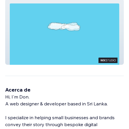
Kidzwithadream
Acerca de
Hi, I'm Don.
A web designer & developer based in Sri Lanka.
I specialize in helping small businesses and brands
convey their story through bespoke digital