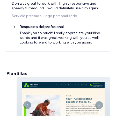
Don was great to work with. Highly responsive and
speedy turnaround. I would definitely use him again!
Servicio prestado: Logo personalizado
Respuesta del profesional
Thank you so much! I really appreciate your kind
words and it was great working with you as well.
Looking forward to working with you again.
Plantillas