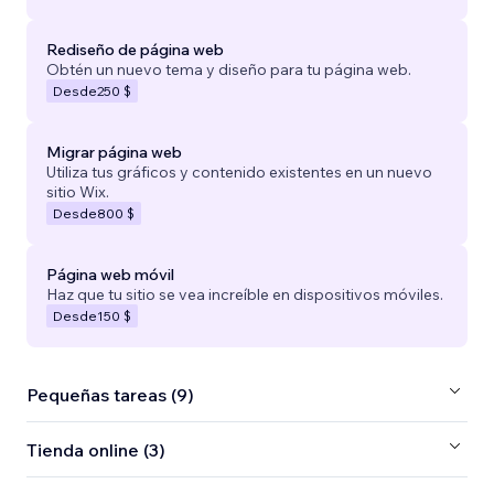
Rediseño de página web
Obtén un nuevo tema y diseño para tu página web.
Desde
250 $
Migrar página web
Utiliza tus gráficos y contenido existentes en un nuevo
sitio Wix.
Desde
800 $
Página web móvil
Haz que tu sitio se vea increíble en dispositivos móviles.
Desde
150 $
Pequeñas tareas (9)
Tienda online (3)