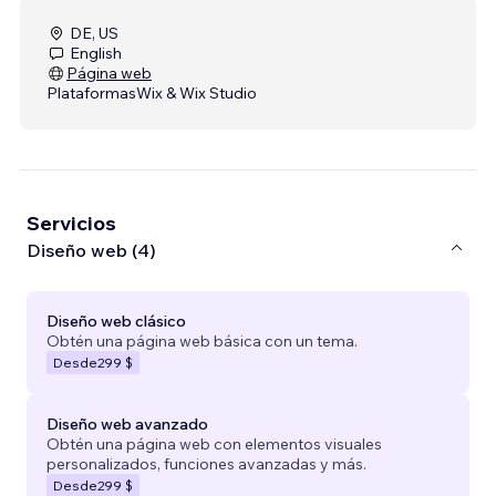
DE, US
English
Página web
Plataformas
Wix & Wix Studio
Servicios
Diseño web (4)
Diseño web clásico
Obtén una página web básica con un tema.
Desde
299 $
Diseño web avanzado
Obtén una página web con elementos visuales
personalizados, funciones avanzadas y más.
Desde
299 $