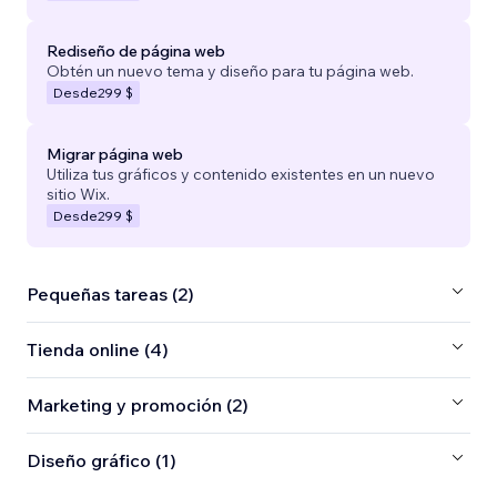
Rediseño de página web
Obtén un nuevo tema y diseño para tu página web.
Desde
299 $
Migrar página web
Utiliza tus gráficos y contenido existentes en un nuevo
sitio Wix.
Desde
299 $
Pequeñas tareas (2)
Tienda online (4)
Marketing y promoción (2)
Diseño gráfico (1)