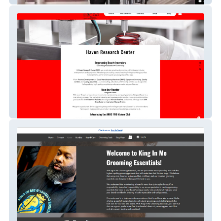
Haven Research Center