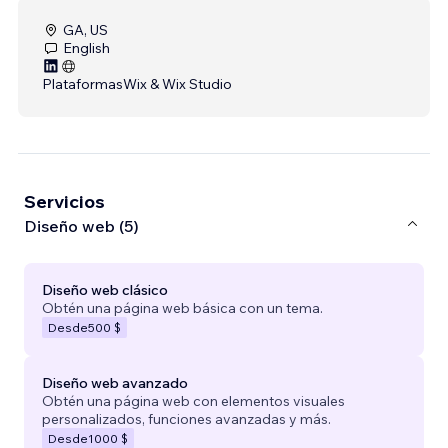
GA, US
English
Plataformas
Wix & Wix Studio
Servicios
Diseño web (5)
Diseño web clásico
Obtén una página web básica con un tema.
Desde
500 $
Diseño web avanzado
Obtén una página web con elementos visuales
personalizados, funciones avanzadas y más.
Desde
1000 $