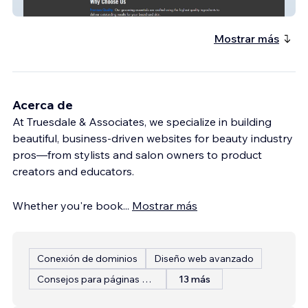
King In Me Grooming
Mostrar más
Acerca de
At Truesdale & Associates, we specialize in building
beautiful, business-driven websites for beauty industry
pros—from stylists and salon owners to product
creators and educators.
Whether you're book
...
Mostrar más
Conexión de dominios
Diseño web avanzado
Consejos para páginas web
13 más