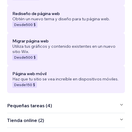
Rediseño de página web
Obtén un nuevo tema y diseño para tu página web.
Desde
500 $
Migrar página web
Utiliza tus gráficos y contenido existentes en un nuevo
sitio Wix.
Desde
500 $
Página web móvil
Haz que tu sitio se vea increíble en dispositivos móviles.
Desde
150 $
Pequeñas tareas (4)
Tienda online (2)