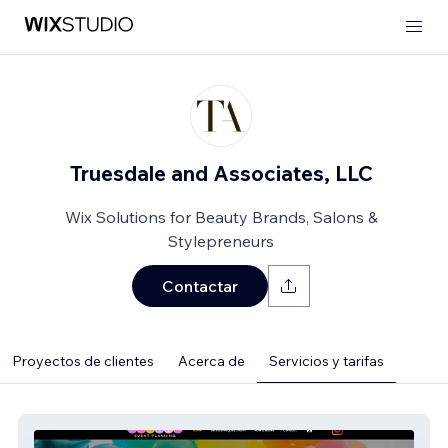
Truesdale and Associates, LLC
Wix Solutions for Beauty Brands, Salons &
Stylepreneurs
Contactar
Proyectos de clientes
Acerca de
Servicios y tarifas