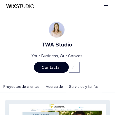
TWA Studio
Your Business, Our Canvas
Contactar
Proyectos de clientes
Acerca de
Servicios y tarifas