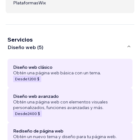
Plataformas
Wix
Servicios
Diseño web (5)
Diseño web clásico
Obtén una página web básica con un tema.
Desde
1200 $
Diseño web avanzado
Obtén una página web con elementos visuales
personalizados, funciones avanzadas y más.
Desde
2400 $
Rediseño de página web
Obtén un nuevo tema y diseño para tu página web.