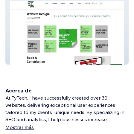
TyTech
Acerca de
At TyTech, I have successfully created over 30
websites, delivering exceptional user experiences
tailored to my clients' unique needs. By specializing in
SEO and analytics, I help businesses increase
...
Mostrar más