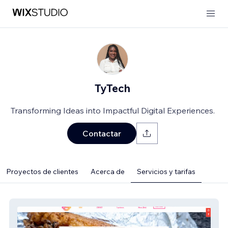
TyTech
Transforming Ideas into Impactful Digital Experiences.
Contactar
Proyectos de clientes
Acerca de
Servicios y tarifas