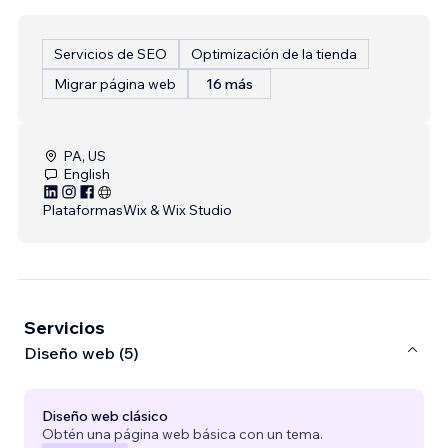
Servicios de SEO
Optimización de la tienda
Migrar página web
16 más
PA, US
English
Plataformas
Wix & Wix Studio
Servicios
Diseño web (5)
Diseño web clásico
Obtén una página web básica con un tema.