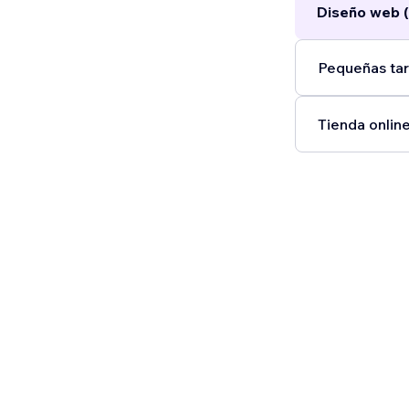
Diseño web (
Pequeñas tar
Tienda online