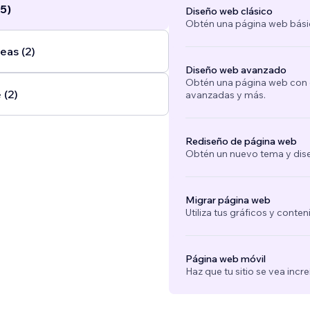
5)
Diseño web clásico
Obtén una página web bási
eas (2)
Diseño web avanzado
Obtén una página web con e
 (2)
avanzadas y más.
Rediseño de página web
Obtén un nuevo tema y dise
Migrar página web
Utiliza tus gráficos y conte
Página web móvil
Haz que tu sitio se vea incre