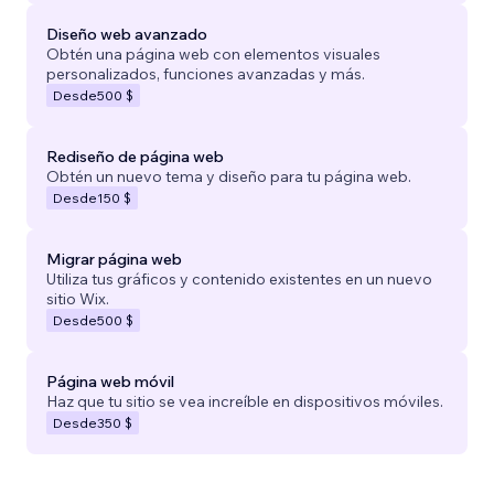
Diseño web avanzado
Obtén una página web con elementos visuales
personalizados, funciones avanzadas y más.
Desde
500 $
Rediseño de página web
Obtén un nuevo tema y diseño para tu página web.
Desde
150 $
Migrar página web
Utiliza tus gráficos y contenido existentes en un nuevo
sitio Wix.
Desde
500 $
Página web móvil
Haz que tu sitio se vea increíble en dispositivos móviles.
Desde
350 $