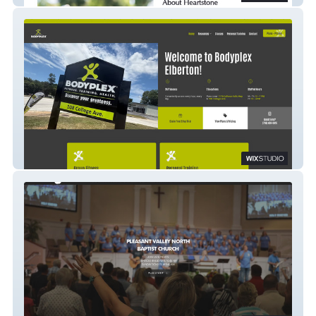
Bodyplex Elberton