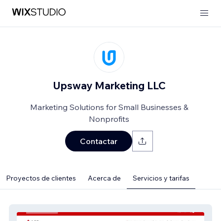
Upsway Marketing LLC
Marketing Solutions for Small Businesses &
Nonprofits
Contactar
Proyectos de clientes
Acerca de
Servicios y tarifas