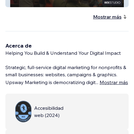
PVN Church
Mostrar más
Acerca de
Helping You Build & Understand Your Digital Impact
Strategic, full-service digital marketing for nonprofits &
small businesses: websites, campaigns & graphics.
Upsway Marketing is democratizing digit
...
Mostrar más
Accesibilidad
web
(
2024
)