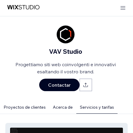
VAV Studio
Progettiamo siti web coinvolgenti e innovativi
esaltando il vostro brand.
Contactar
Proyectos de clientes
Acerca de
Servicios y tarifas