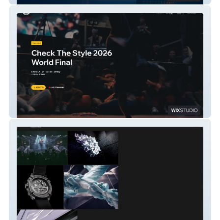
Check The Style