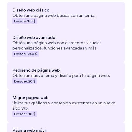
Diseño web clásico
Obtén una página web básica con un tema.
Desde
780 $
Diseño web avanzado
Obtén una página web con elementos visuales
personalizados, funciones avanzadas y más.
Desde
1240 $
Rediseño de página web
Obtén un nuevo tema y diseño para tu página web.
Desde
620 $
Migrar página web
Utiliza tus gráficos y contenido existentes en un nuevo
sitio Wix.
Desde
180 $
Página web móvil