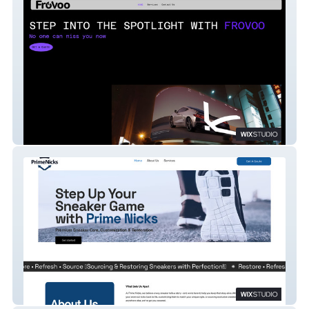
Frovoo.com
Prime Nicks