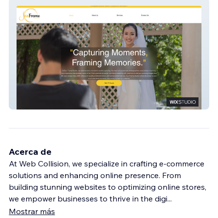
Sun Frame Studio
Acerca de
At Web Collision, we specialize in crafting e-commerce
solutions and enhancing online presence. From
building stunning websites to optimizing online stores,
we empower businesses to thrive in the digi
...
Mostrar más