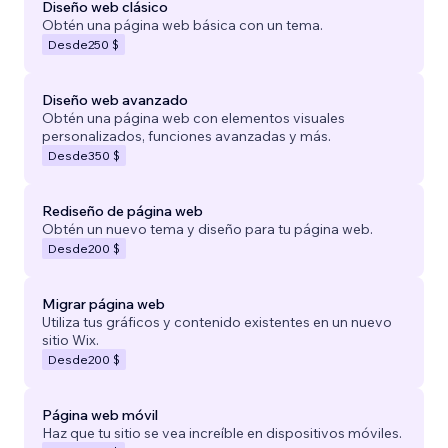
Diseño web clásico
Obtén una página web básica con un tema.
Desde
250 $
Diseño web avanzado
Obtén una página web con elementos visuales
personalizados, funciones avanzadas y más.
Desde
350 $
Rediseño de página web
Obtén un nuevo tema y diseño para tu página web.
Desde
200 $
Migrar página web
Utiliza tus gráficos y contenido existentes en un nuevo
sitio Wix.
Desde
200 $
Página web móvil
Haz que tu sitio se vea increíble en dispositivos móviles.