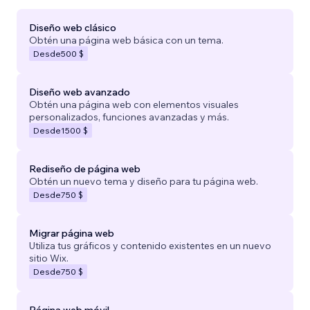
Diseño web clásico
Obtén una página web básica con un tema.
Desde
500 $
Diseño web avanzado
Obtén una página web con elementos visuales
personalizados, funciones avanzadas y más.
Desde
1500 $
Rediseño de página web
Obtén un nuevo tema y diseño para tu página web.
Desde
750 $
Migrar página web
Utiliza tus gráficos y contenido existentes en un nuevo
sitio Wix.
Desde
750 $