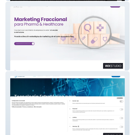
Squad Branding