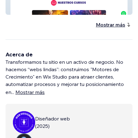
armonium
Mostrar más
Acerca de
Transformamos tu sitio en un activo de negocio. No
hacemos “webs lindas”: construimos "Motores de
Crecimiento" en Wix Studio para atraer clientes,
automatizar procesos y mejorar tu posicionamiento
en
...
Mostrar más
Diseñador web
(
2025
)