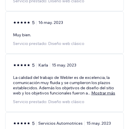
Servicio prestado: Diseño web clásico
5
16 may. 2023
Muy bien.
Servicio prestado: Diseño web clásico
5
Karla
15 may. 2023
La calidad del trabajo de Webler es de excelencia, la
comunicación muy fluida y se cumplieron los plazos
establecidos. Además los objetivos de diseño del sitio
web y los objetivos funcionales fueron a
...
Mostrar más
Servicio prestado: Diseño web clásico
5
Servicios Automotrices
15 may. 2023