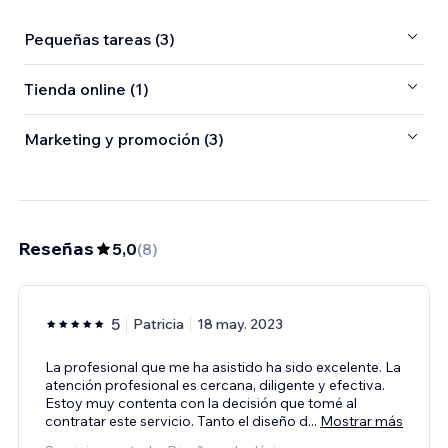
Pequeñas tareas (3)
Tienda online (1)
Marketing y promoción (3)
Reseñas
5,0
(
8
)
5
Patricia
18 may. 2023
La profesional que me ha asistido ha sido excelente. La
atención profesional es cercana, diligente y efectiva.
Estoy muy contenta con la decisión que tomé al
contratar este servicio. Tanto el diseño d
...
Mostrar más