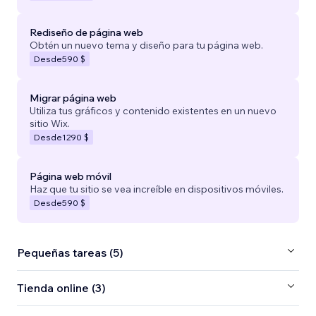
Rediseño de página web
Obtén un nuevo tema y diseño para tu página web.
Desde
590 $
Migrar página web
Utiliza tus gráficos y contenido existentes en un nuevo
sitio Wix.
Desde
1290 $
Página web móvil
Haz que tu sitio se vea increíble en dispositivos móviles.
Desde
590 $
Pequeñas tareas (5)
Tienda online (3)