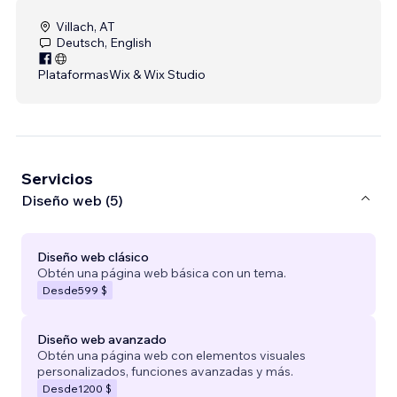
Villach, AT
Deutsch, English
Plataformas
Wix & Wix Studio
Servicios
Diseño web (5)
Diseño web clásico
Obtén una página web básica con un tema.
Desde
599 $
Diseño web avanzado
Obtén una página web con elementos visuales
personalizados, funciones avanzadas y más.
Desde
1200 $