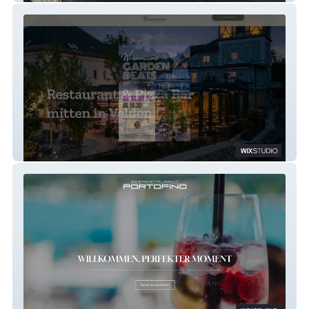
Wrannissimo