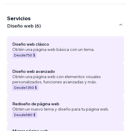
Servicios
Diseño web (6)
Diseño web clásico
Obtén una página web básica con un tema.
Desde
750 $
Diseño web avanzado
Obtén una página web con elementos visuales
personalizados, funciones avanzadas y más.
Desde
1350 $
Rediseño de página web
Obtén un nuevo tema y diseño para tu página web.
Desde
580 $