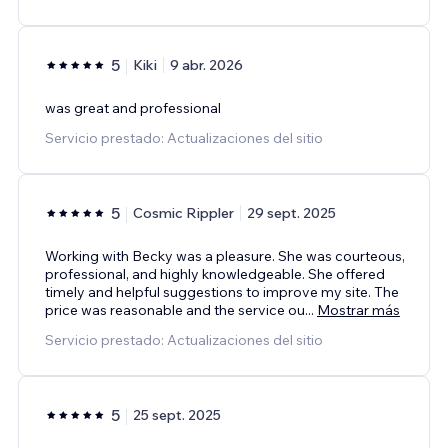
5
Kiki
9 abr. 2026
was great and professional
Servicio prestado: Actualizaciones del sitio
5
Cosmic Rippler
29 sept. 2025
Working with Becky was a pleasure. She was courteous,
professional, and highly knowledgeable. She offered
timely and helpful suggestions to improve my site. The
price was reasonable and the service ou
...
Mostrar más
Servicio prestado: Actualizaciones del sitio
5
25 sept. 2025