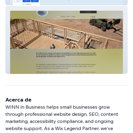
Ginger Bliss
a1olympic
Acerca de
WINN in Business helps small businesses grow
through professional website design, SEO, content
marketing, accessibility compliance, and ongoing
website support. As a Wix Legend Partner, we've