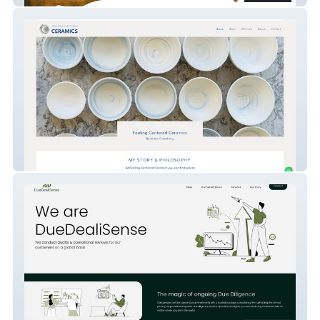
Abbie Greenberg