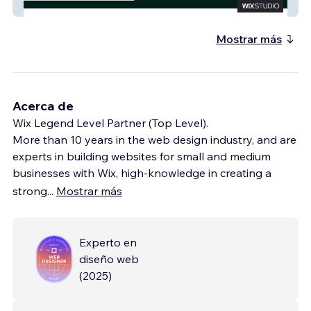
Duedealisense
Mostrar más
Acerca de
Wix Legend Level Partner (Top Level).
More than 10 years in the web design industry, and are
experts in building websites for small and medium
businesses with Wix, high-knowledge in creating a
strong
...
Mostrar más
Experto en
diseño web
(
2025
)