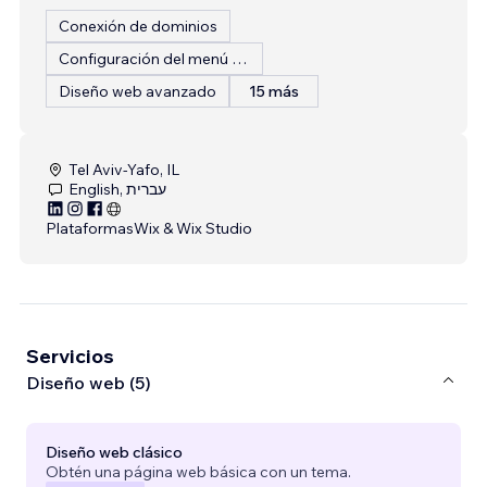
Conexión de dominios
Configuración del menú del restaurante
Diseño web avanzado
15 más
Tel Aviv-Yafo, IL
English, עברית
Plataformas
Wix & Wix Studio
Servicios
Diseño web (5)
Diseño web clásico
Obtén una página web básica con un tema.