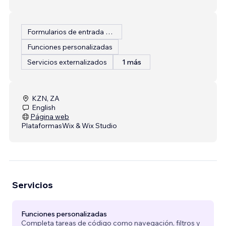
Formularios de entrada personalizados
Funciones personalizadas
Servicios externalizados
1 más
KZN, ZA
English
Página web
Plataformas
Wix & Wix Studio
Servicios
Funciones personalizadas
Completa tareas de código como navegación, filtros y