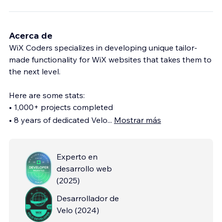
Acerca de
WiX Coders specializes in developing unique tailor-
made functionality for WiX websites that takes them to
the next level.
Here are some stats:
• 1,000+ projects completed
• 8 years of dedicated Velo
...
Mostrar más
Experto en
desarrollo web
(
2025
)
Desarrollador de
Velo
(
2024
)