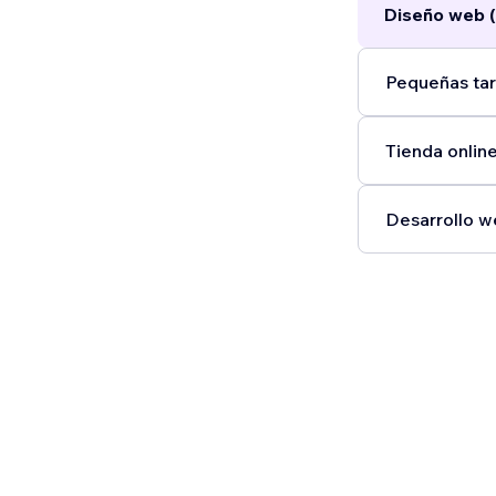
Diseño web (
Pequeñas tar
Tienda online
Desarrollo w