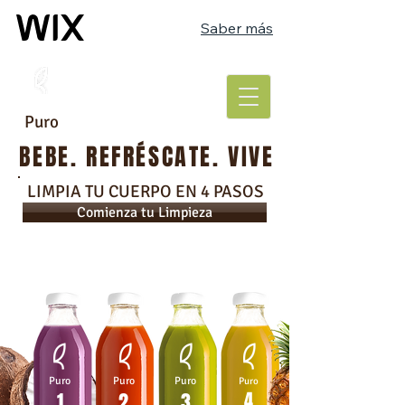
Saber más