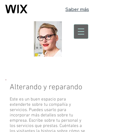
Saber más