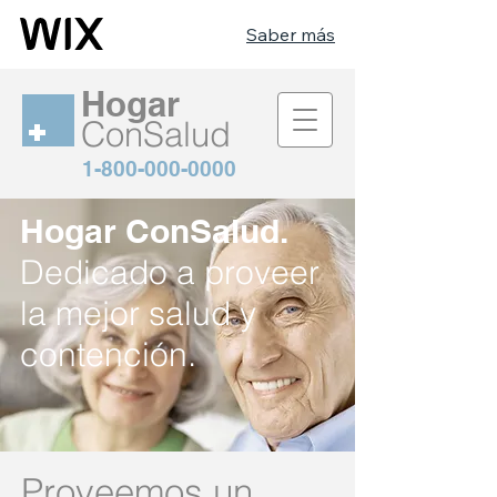
Saber más